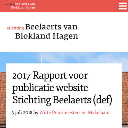
2017 Rapport voor
publicatie website
Stichting Beelaerts (def)
3 juli 2018
by
Witte Rentmeesters en Makelaars