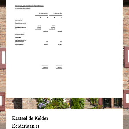
Kasteel de Kelder
Kelderlaan 11