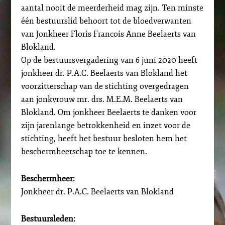
aantal nooit de meerderheid mag zijn. Ten minste
één bestuurslid behoort tot de bloedverwanten
van Jonkheer Floris Francois Anne Beelaerts van
Blokland.
Op de bestuursvergadering van 6 juni 2020 heeft
jonkheer dr. P.A.C. Beelaerts van Blokland het
voorzitterschap van de stichting overgedragen
aan jonkvrouw mr. drs. M.E.M. Beelaerts van
Blokland. Om jonkheer Beelaerts te danken voor
zijn jarenlange betrokkenheid en inzet voor de
stichting, heeft het bestuur besloten hem het
beschermheerschap toe te kennen.
Beschermheer:
Jonkheer dr. P.A.C. Beelaerts van Blokland
Bestuursleden: