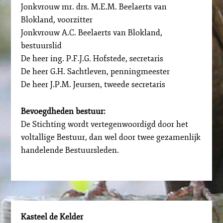
Jonkvrouw mr. drs. M.E.M. Beelaerts van
Blokland, voorzitter
Jonkvrouw A.C. Beelaerts van Blokland,
bestuurslid
De heer ing. P.F.J.G. Hofstede, secretaris
De heer G.H. Sachtleven, penningmeester
De heer J.P.M. Jeursen, tweede secretaris
Bevoegdheden bestuur:
De Stichting wordt vertegenwoordigd door het
voltallige Bestuur, dan wel door twee gezamenlijk
handelende Bestuursleden.
Kasteel de Kelder