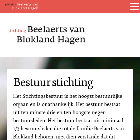
Bestuur stichting
Het Stichtingsbestuur is het hoogst bestuurlijke
orgaan en is onafhankelijk. Het bestuur bestaat
uit ten minste drie en ten hoogste negen
bestuursleden. Het bestuur bestaat uit minimaal
1/3 bestuursleden die tot de familie Beelaerts van
Blokland behoren, met dien verstande dat dit