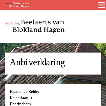
Anbi verklaring
Kasteel de Kelder
Kelderlaan 11
Doetinchem