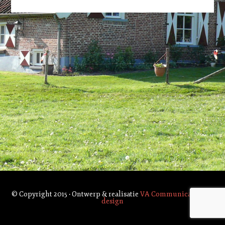
© Copyright 2015 · Ontwerp & realisatie
VA Communication by
design