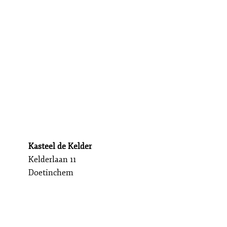
Kasteel de Kelder
Kelderlaan 11
Doetinchem